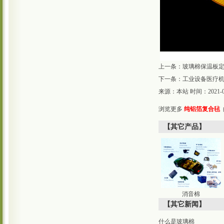
上一条：
玻璃棉保温板
下一条：
工业设备医疗
来源：本站 时间：2021-08-2
浏览更多
纯铝箔复合毡
【其它产品】
消音棉
【其它新闻】
什么是玻璃棉