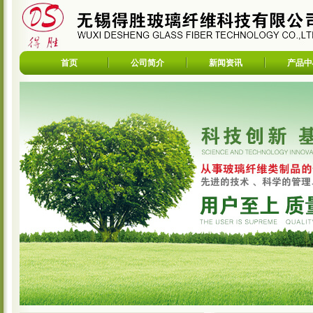
首页
公司简介
新闻资讯
产品中